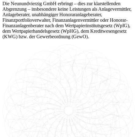
Die Neunundvierzig GmbH erbringt – dies zur klarstellenden
Abgrenzung – insbesondere keine Leistungen als Anlagevermittler,
Anlageberater, unabhängiger Honoraranlageberater,
Finanzportfolioverwalter, Finanzanlagenvermittler oder Honorar-
Finanzanlagenberater nach dem Wertpapierinstitutsgesetz (WpIG),
dem Wertpapierhandelsgesetz (WpHG), dem Kreditwesengesetz
(KWG) bzw. der Gewerbeordnung (GewO).