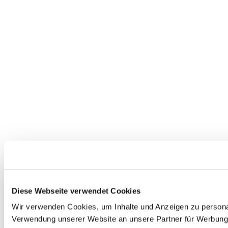
Diese Webseite verwendet Cookies
Wir verwenden Cookies, um Inhalte und Anzeigen zu personal
Verwendung unserer Website an unsere Partner für Werbung 