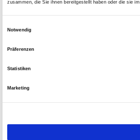
zusammen, die Sie ihnen bereitgestellt haben oder die sie 
Einwilligungsauswahl
Notwendig
Präferenzen
Statistiken
Marketing