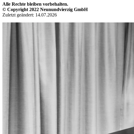
Alle Rechte bleiben vorbehalten.
© Copyright 2022 Neunundvierzig GmbH
Zuletzt geändert: 14.07.2026