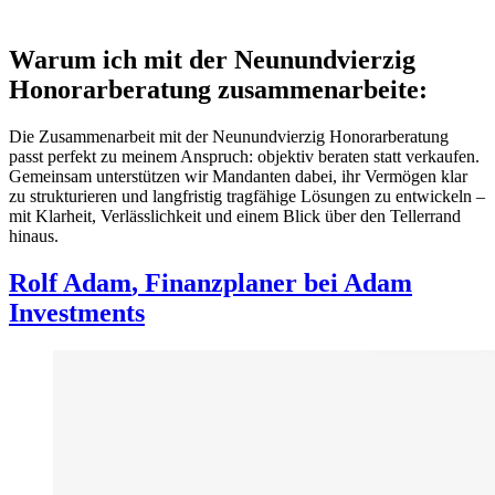
Warum ich mit der Neunundvierzig
Honorarberatung zusammenarbeite:
Die Zusammenarbeit mit der Neunundvierzig Honorarberatung
passt perfekt zu meinem Anspruch: objektiv beraten statt verkaufen.
Gemeinsam unterstützen wir Mandanten dabei, ihr Vermögen klar
zu strukturieren und langfristig tragfähige Lösungen zu entwickeln –
mit Klarheit, Verlässlichkeit und einem Blick über den Tellerrand
hinaus.
Rolf Adam
, Finanzplaner bei Adam
Investments