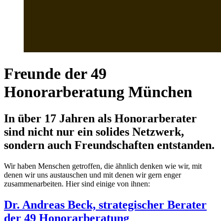
Freunde der 49
Honorarberatung München
In über 17 Jahren als Honorarberater
sind nicht nur ein solides Netzwerk,
sondern auch Freundschaften entstanden.
Wir haben Menschen getroffen, die ähnlich denken wie wir, mit
denen wir uns austauschen und mit denen wir gern enger
zusammenarbeiten. Hier sind einige von ihnen:
Dr. Andreas Beck,
strategischer Berater
der 49 Honorarberatung