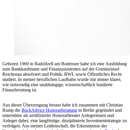
Geboren 1969 in Radolfzell am Bodensee habe ich eine Ausbildung
zum Bankkaufmann und Finanzassistenten auf der Gemüseinsel
Reichenau absolviert und Politik, BWL sowie Öffentliches Recht
studiert. In meiner beruflichen Laufbahn wurde mir immer klarer,
wie notwendig eine unabhängige, wissenschaftlich fundierte
Finanzberatung ist.
Aus dieser Überzeugung heraus habe ich zusammen mit Christian
Rump die
BuckAdvice Honorarberatung
in Berlin gegründet und
unterstütze als zertifizierter Honorarberater Anlegerinnen und
Anleger dabei, eine langfristige, disziplinierte Investmentstrategie zu
verfolgen. Aus meiner Leidenschaft, die Erkenntnisse der