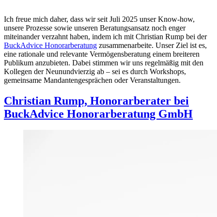
Ich freue mich daher, dass wir seit Juli 2025 unser Know-how,
unsere Prozesse sowie unseren Beratungsansatz noch enger
miteinander verzahnt haben, indem ich mit Christian Rump bei der
BuckAdvice Honorarberatung
zusammenarbeite. Unser Ziel ist es,
eine rationale und relevante Vermögensberatung einem breiteren
Publikum anzubieten. Dabei stimmen wir uns regelmäßig mit den
Kollegen der Neunundvierzig ab – sei es durch Workshops,
gemeinsame Mandantengesprächen oder Veranstaltungen.
Christian Rump,
Honorarberater bei
BuckAdvice Honorarberatung GmbH