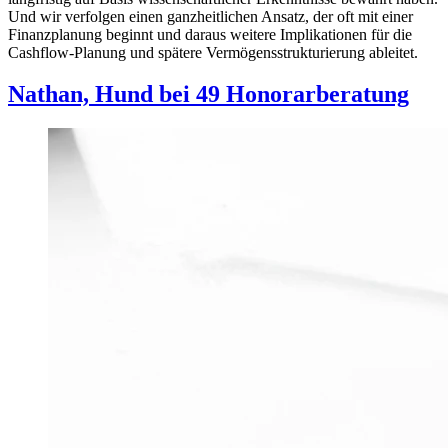
Und wir verfolgen einen ganzheitlichen Ansatz, der oft mit einer
Finanzplanung beginnt und daraus weitere Implikationen für die
Cashflow-Planung und spätere Vermögensstrukturierung ableitet.
Nathan,
Hund bei 49 Honorarberatung