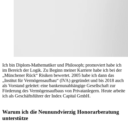
Ich bin Diplom-Mathematiker und Philosoph; promoviert habe ich
im Bereich der Logik. Zu Beginn meiner Karriere habe ich bei der
„Münchener Rück“ Risiken bewertet. 2005 habe ich dann das
„Institut für Vermögensaufbau“ (IVA) gegründet und bis 2018 auch
als Vorstand geleitet: eine bankenunabhängige Gesellschaft zur
Förderung des Vermögensaufbaus von Privatanlegern. Heute arbeite
ich als Geschäftsführer der Index Capital GmbH.
Warum ich die Neunundvierzig Honorarberatung
unterstütze