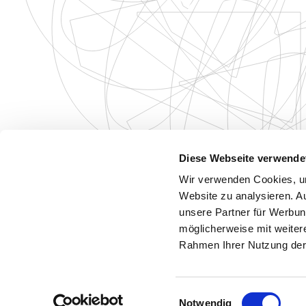
Diese Webseite verwende
Wir verwenden Cookies, um
Website zu analysieren. A
unsere Partner für Werbun
möglicherweise mit weiter
Rahmen Ihrer Nutzung der
Einwilligungsauswahl
Notwendig