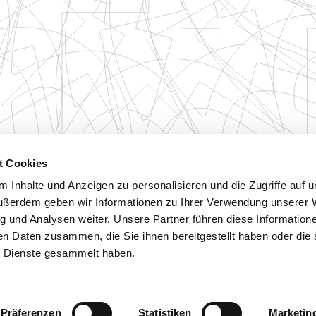
t Cookies
 Inhalte und Anzeigen zu personalisieren und die Zugriffe auf 
ußerdem geben wir Informationen zu Ihrer Verwendung unserer 
g und Analysen weiter. Unsere Partner führen diese Information
en Daten zusammen, die Sie ihnen bereitgestellt haben oder die 
 Dienste gesammelt haben.
Präferenzen
Statistiken
Marketin