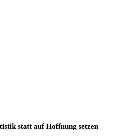
stik statt auf Hoffnung setzen