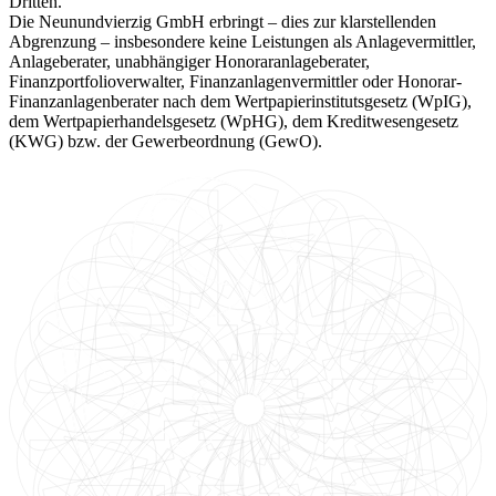
Dritten.
Die Neunundvierzig GmbH erbringt – dies zur klarstellenden
Abgrenzung – insbesondere keine Leistungen als Anlagevermittler,
Anlageberater, unabhängiger Honoraranlageberater,
Finanzportfolioverwalter, Finanzanlagenvermittler oder Honorar-
Finanzanlagenberater nach dem Wertpapierinstitutsgesetz (WpIG),
dem Wertpapierhandelsgesetz (WpHG), dem Kreditwesengesetz
(KWG) bzw. der Gewerbeordnung (GewO).