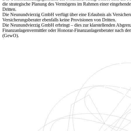
die strategische Planung des Vermögens im Rahmen einer eingehenden 
Dritten.
Die Neunundvierzig GmbH verfügt über eine Erlaubnis als Versicherun
Versicherungsberater ebenfalls keine Provisionen von Dritten.
Die Neunundvierzig GmbH erbringt – dies zur klarstellenden Abgrenzu
Finanzanlagenvermittler oder Honorar-Finanzanlagenberater nach 
(GewO).