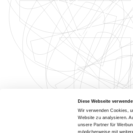
Diese Webseite verwende
Wir verwenden Cookies, um
Website zu analysieren. A
unsere Partner für Werbun
möglicherweise mit weiter