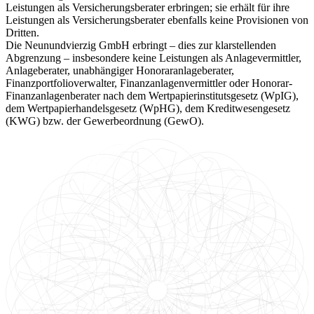
Leistungen als Versicherungsberater erbringen; sie erhält für ihre
Leistungen als Versicherungsberater ebenfalls keine Provisionen von
Dritten.
Die Neunundvierzig GmbH erbringt – dies zur klarstellenden
Abgrenzung – insbesondere keine Leistungen als Anlagevermittler,
Anlageberater, unabhängiger Honoraranlageberater,
Finanzportfolioverwalter, Finanzanlagenvermittler oder Honorar-
Finanzanlagenberater nach dem Wertpapierinstitutsgesetz (WpIG),
dem Wertpapierhandelsgesetz (WpHG), dem Kreditwesengesetz
(KWG) bzw. der Gewerbeordnung (GewO).