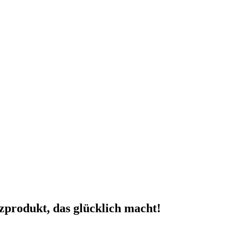
zprodukt, das glücklich macht!