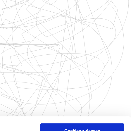
Cookies zulassen