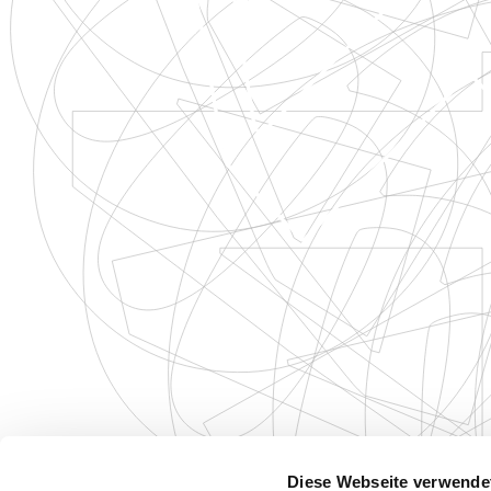
Diese Webseite verwende