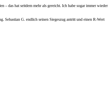
n ‒ das hat seitdem mehr als gereicht. Ich habe sogar immer wieder
ng. Sebastian G. endlich seinen Siegeszug antritt und einen R-Wert