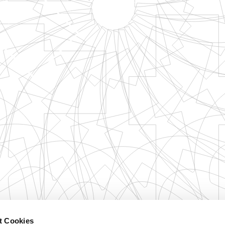
t Cookies