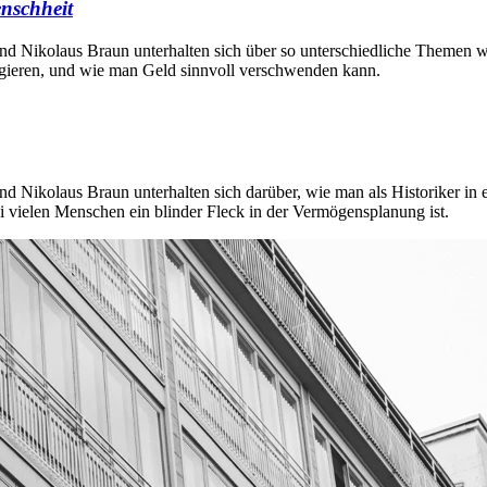
enschheit
und Nikolaus Braun unterhalten sich über so unterschiedliche Themen w
u agieren, und wie man Geld sinnvoll verschwenden kann.
nd Nikolaus Braun unterhalten sich darüber, wie man als Historiker in
 vielen Menschen ein blinder Fleck in der Vermögensplanung ist.