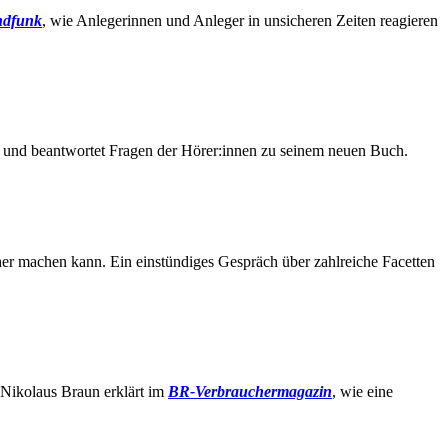
ndfunk
, wie Anlegerinnen und Anleger in unsicheren Zeiten reagieren
 und beantwortet Fragen der Hörer:innen zu seinem neuen Buch.
er machen kann. Ein einstündiges Gespräch über zahlreiche Facetten
 Nikolaus Braun erklärt im
BR-Verbrauchermagazin
, wie eine