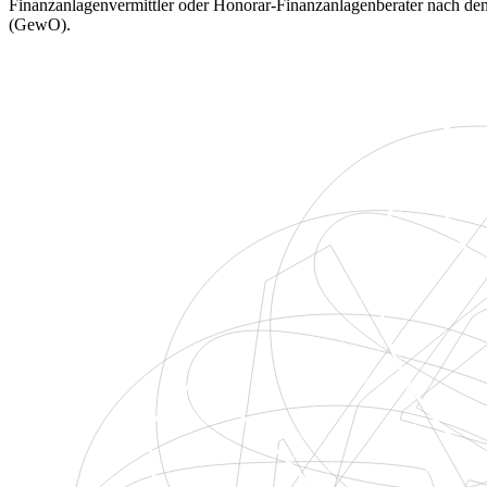
Finanzanlagenvermittler oder Honorar-Finanzanlagenberater nach 
(GewO).