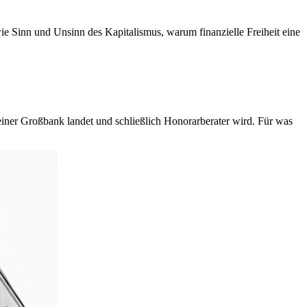
ie Sinn und Unsinn des Kapitalismus, warum finanzielle Freiheit eine
 einer Großbank landet und schließlich Honorarberater wird. Für was