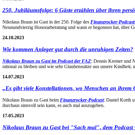
250. Jubiläumsfolge: 6 Gäste erzählen über ihren per
Nikolaus Braun ist Gast in der 250. Folge des
Finanzrocker-Podcast
Neunundvierzig Honorarberatung und wann er begonnen hat, über G
24.10.2023
Wie kommen Anleger gut durch die unruhigen Zeiten?
Nikolaus Braun zu Gast im Podcast der FAZ
: Dennis Kremer und N
rational zu bleiben und wie sehr Glaubenssätze aus unsere Kindheit,
14.07.2023
„Es gibt viele Konstellationen, wo Menschen an ihrem 
Nikolaus Braun zu Gast beim
Finanzrocker-Podcast
: Daniel Korth u
durchaus sinnvoll sein kann, es auch mal auszugeben.
17.05.2023
Nikolaus Braun zu Gast bei "Sach mal", dem Podcast 