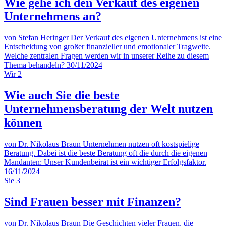
Wie gehe ich den Verkauf des eigenen
Unternehmens an?
von Stefan Heringer
Der Verkauf des eigenen Unternehmens ist eine
Entscheidung von großer finanzieller und emotionaler Tragweite.
Welche zentralen Fragen werden wir in unserer Reihe zu diesem
Thema behandeln?
30/11/2024
Wir
2
Wie auch Sie die beste
Unternehmensberatung der Welt nutzen
können
von Dr. Nikolaus Braun
Unternehmen nutzen oft kostspielige
Beratung. Dabei ist die beste Beratung oft die durch die eigenen
Mandanten: Unser Kundenbeirat ist ein wichtiger Erfolgsfaktor.
16/11/2024
Sie
3
Sind Frauen besser mit Finanzen?
von Dr. Nikolaus Braun
Die Geschichten vieler Frauen, die